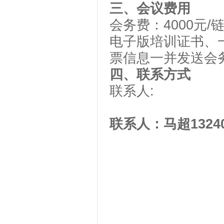
三、会议费用
会务费：
4000
电子版培训证书、
票信息一并发送会
四、联系方式
联系人
:
联系人：马超
1324