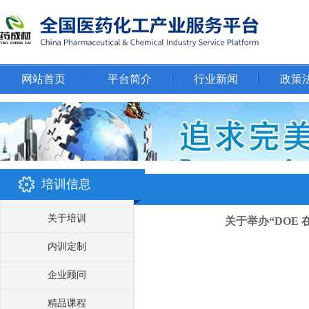
网站首页
平台简介
行业新闻
政策
培训信息
关于培训
关于举办“DOE
内训定制
企业顾问
精品课程