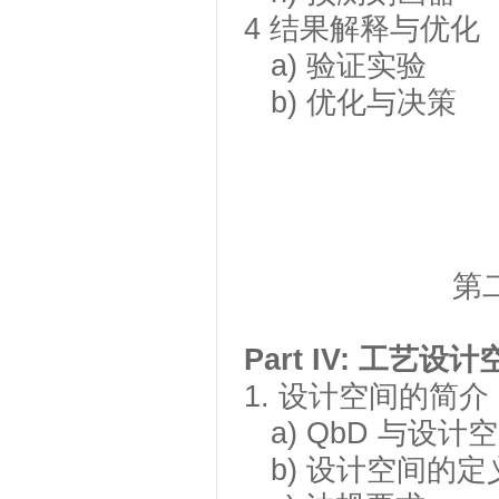
4
结果解释与优化
a)
验证实验
b)
优化与决策
第
Part IV: 工艺
1.
设计空间的简介
a) QbD
与设计空
b)
设计空间的定