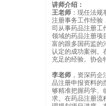
讲师介绍：
王老师
：现任法规
注册事务工作经验
司从事药品注册工
领域的药品注册项目
富的跟多国药监的
认定的成功案例。
充足的经验。协会
李老师
，资深药企
品注册申报资料的
够精准把握药学、
求。在药品注册流