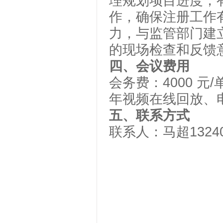
理规划项目进度，
作，确保注册工作
力，与监管部门建
的现场检查和反馈
四
、会议费用
会务费：
4000 
年视频在线回放、
五、
联系方式
联系人：马超
1324