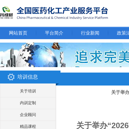
网站首页
平台简介
行业新闻
政策
培训信息
关于培训
关于举办
内训定制
企业顾问
关于举办
“
2026
精品课程