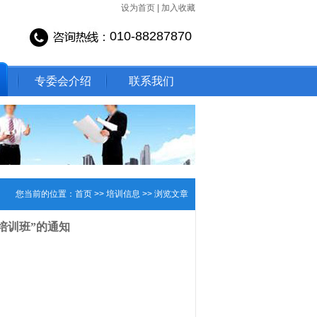
设为首页
|
加入收藏
010-88287870
专委会介绍
联系我们
您当前的位置：
首页
>>
培训信息
>>
浏览文章
培训班”的通知