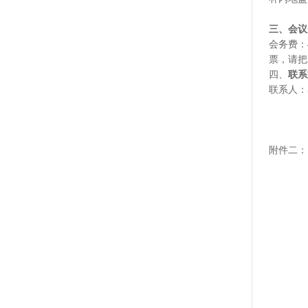
三、会议
会务费：
票，请把
四、
联系
联系人：
附件二：