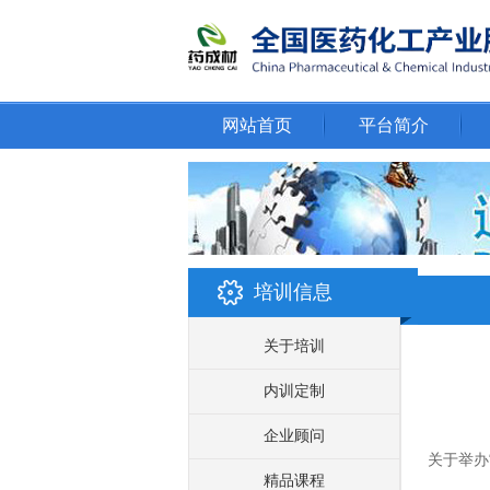
网站首页
平台简介
培训信息
关于培训
内训定制
企业顾问
关于举办
精品课程