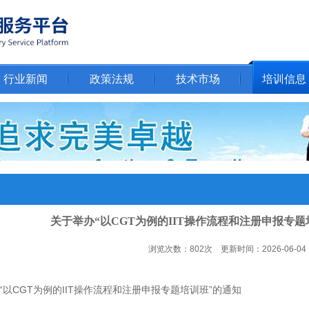
行业新闻
政策法规
技术市场
培训信息
关于举办“以CGT为例的IIT操作流程和注册申报专题
浏览次数：802次 更新时间：2026-06-04
“
以
CGT
为例的
IIT
操作流程和注册申报
专题培训班”
的通知