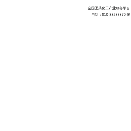
全国医药化工产业服务平台 
电话：010-88287870 传