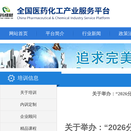
网站首页
平台简介
行业新闻
政策
培训信息
关于培训
关于举办：“202
内训定制
企业顾问
关于举办：
“
2026
精品课程