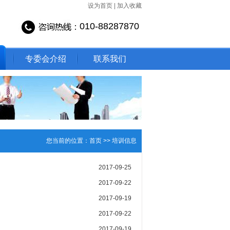
设为首页
|
加入收藏
010-88287870
专委会介绍
联系我们
您当前的位置：
首页
>>
培训信息
2017-09-25
2017-09-22
2017-09-19
2017-09-22
2017-09-19