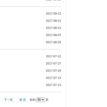
2017-09-12
2017-08-21
2017-08-21
2017-08-07
2017-08-25
2017-07-31
2017-07-27
2017-07-24
2017-07-13
2017-07-13
下一页
尾 页
转到
页